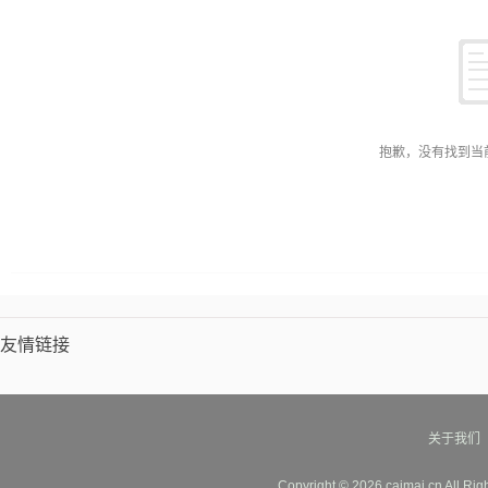
抱歉，没有找到当
友情链接
关于我们
Copyright © 2026 caimai.cn All Ri